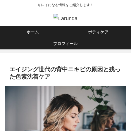
キレイになる情報をご紹介します！
ホーム
ボディケア
プロフィール
エイジング世代の背中ニキビの原因と残っ
た色素沈着ケア