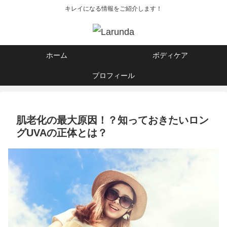
キレイになる情報をご紹介します！
ホーム
ボディケア
プロフィール
肌老化の最大原因！？知っておきたいロン
グUVAの正体とは？