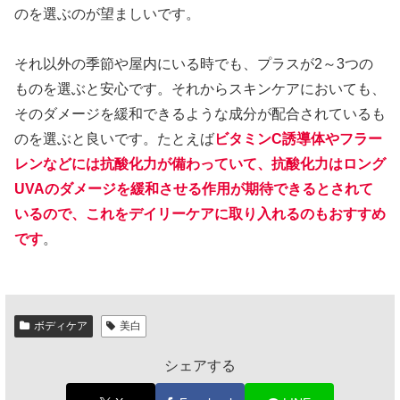
のを選ぶのが望ましいです。
それ以外の季節や屋内にいる時でも、プラスが2～3つの
ものを選ぶと安心です。それからスキンケアにおいても、
そのダメージを緩和できるような成分が配合されているも
のを選ぶと良いです。たとえば
ビタミンC誘導体やフラー
レンなどには抗酸化力が備わっていて、抗酸化力はロング
UVAのダメージを緩和させる作用が期待できるとされて
いるので、これをデイリーケアに取り入れるのもおすすめ
です
。
ボディケア
美白
シェアする