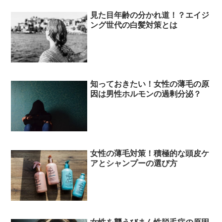
見た目年齢の分かれ道！？エイジ
ング世代の白髪対策とは
知っておきたい！女性の薄毛の原
因は男性ホルモンの過剰分泌？
女性の薄毛対策！積極的な頭皮ケ
アとシャンプーの選び方