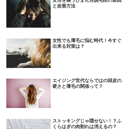
女性を襲うびまん性脱毛症の原因
と改善方法
女性でも薄毛に悩む時代！今すぐ
出来る対策は？
エイジング世代ならではの頭皮の
硬さと薄毛の関係って？
ストッキングじゃ隠せない！？ふ
くらはぎの肉割れは消えるの？