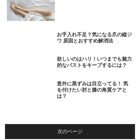
お手入れ不足？気になる爪の縦ジ
ワ 原因とおすすめ解消法
欲しいのはハリ！いつまでも魅力
的なバストをキープするには？
意外に黒ずみは目立ってる！ 気
を付けたい肘と膝の角質ケアと
は？
次のページ