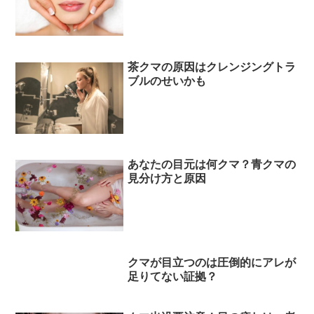
茶クマの原因はクレンジングトラ
ブルのせいかも
あなたの目元は何クマ？青クマの
見分け方と原因
クマが目立つのは圧倒的にアレが
足りてない証拠？