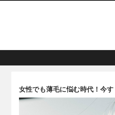
女性でも薄毛に悩む時代！今す