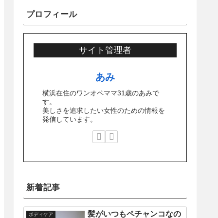
プロフィール
サイト管理者
あみ
横浜在住のワンオペママ31歳のあみで
す。
美しさを追求したい女性のための情報を
発信しています。
新着記事
髪がいつもペチャンコなの
ボディケア