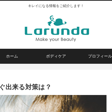
キレイになる情報をご紹介します！
ホーム
ボディケア
プロフィール
ぐ出来る対策は？