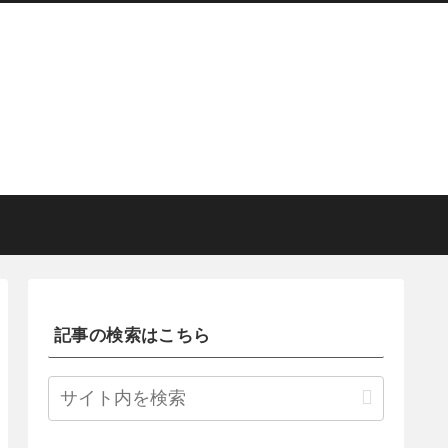
記事の検索はこちら