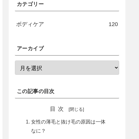
カテゴリー
ボディケア
120
アーカイブ
この記事の目次
目次
女性の薄毛と抜け毛の原因は一体
なに？